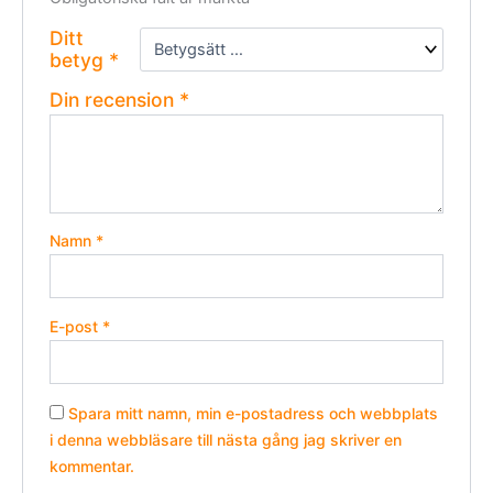
Ditt
betyg
*
Din recension
*
Namn
*
E-post
*
Spara mitt namn, min e-postadress och webbplats
i denna webbläsare till nästa gång jag skriver en
kommentar.