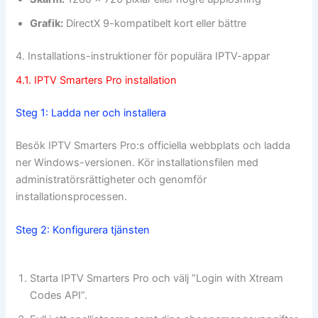
Grafik:
DirectX 9-kompatibelt kort eller bättre
4. Installations-instruktioner för populära IPTV-appar
4.1. IPTV Smarters Pro installation
Steg 1: Ladda ner och installera
Besök IPTV Smarters Pro:s officiella webbplats och ladda
ner Windows-versionen. Kör installationsfilen med
administratörsrättigheter och genomför
installationsprocessen.
Steg 2: Konfigurera tjänsten
Starta IPTV Smarters Pro och välj ”Login with Xtream
Codes API”.