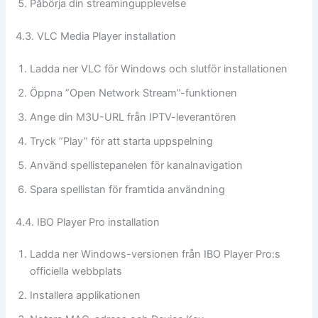
Påbörja din streamingupplevelse
4.3. VLC Media Player installation
Ladda ner VLC för Windows och slutför installationen
Öppna ”Open Network Stream”-funktionen
Ange din M3U-URL från IPTV-leverantören
Tryck ”Play” för att starta uppspelning
Använd spellistepanelen för kanalnavigation
Spara spellistan för framtida användning
4.4. IBO Player Pro installation
Ladda ner Windows-versionen från IBO Player Pro:s
officiella webbplats
Installera applikationen