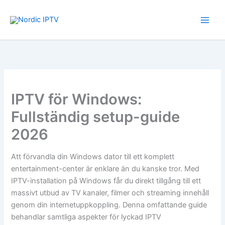
Hoppa
till
innehåll
IPTV för Windows:
Fullständig setup-guide
2026
Att förvandla din Windows dator till ett komplett
entertainment-center är enklare än du kanske tror. Med
IPTV-installation på Windows får du direkt tillgång till ett
massivt utbud av TV kanaler, filmer och streaming innehåll
genom din internetuppkoppling. Denna omfattande guide
behandlar samtliga aspekter för lyckad IPTV