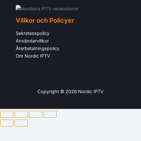
Villkor och Policyer
Sekretesspolicy
Användarvillkor
Återbetalningspolicy
Om Nordic IPTV
Copyright © 2026 Nordic IPTV