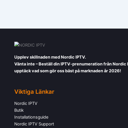
Upplev skillnaden med Nordic IPTV.
Vänta inte – Beställ din IPTV-prenumeration från Nordic
upptäck vad som gör oss bäst på marknaden år 2026!
Viktiga Länkar
Nordic IPTV
Butik
Installationsguide
Nordic IPTV Support