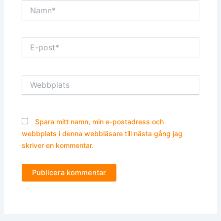
Namn*
E-
post*
Webbplats
Spara mitt namn, min e-postadress och
webbplats i denna webbläsare till nästa gång jag
skriver en kommentar.